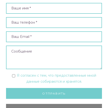
Я согласен с тем, что предоставленные мной
данные собираются и хранятся.