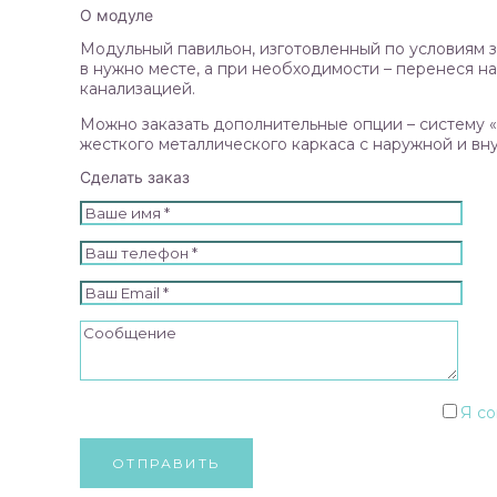
О модуле
Модульный павильон, изготовленный по условиям з
в нужно месте, а при необходимости – перенеся н
канализацией.
Можно заказать дополнительные опции – систему «
жесткого металлического каркаса с наружной и в
Сделать заказ
Я со