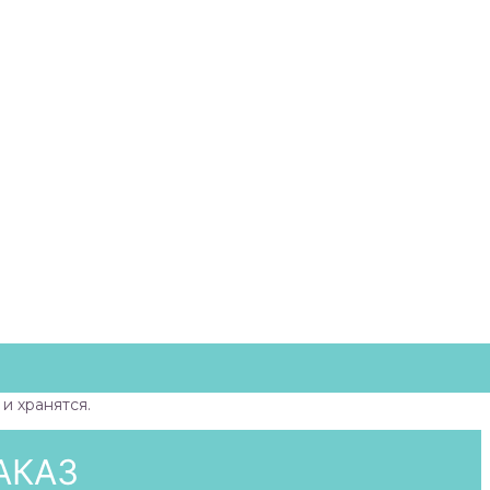
и хранятся.
АКАЗ