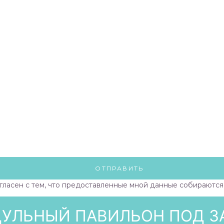
гласен с тем, что предоставленные мной данные собираются 
УЛЬНЫЙ ПАВИЛЬОН ПОД З