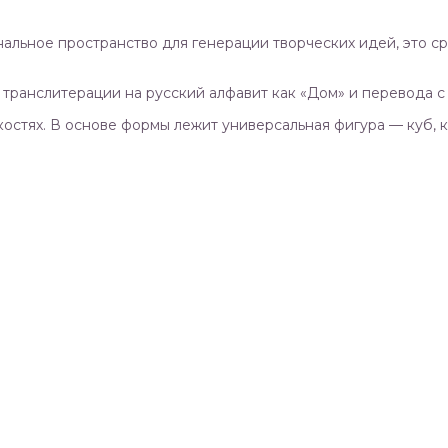
ьное пространство для генерации творческих идей, это сре
транслитерации на русский алфавит как «Дом» и перевода с 
остях. В основе формы лежит универсальная фигура — куб, 