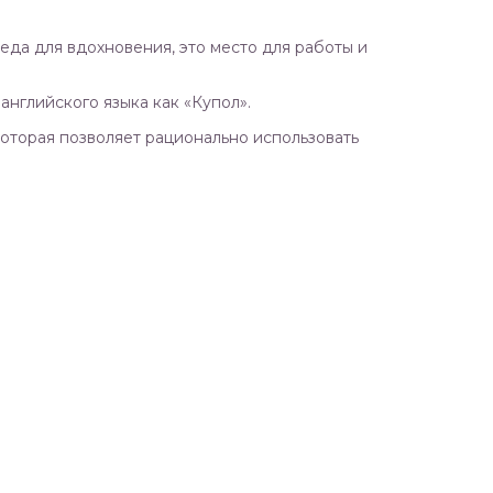
да для вдохновения, это место для работы и
английского языка как «Купол».
которая позволяет рационально использовать