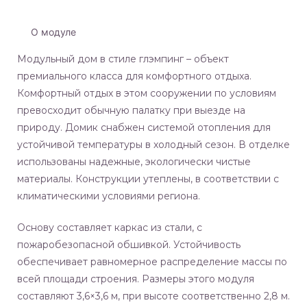
О модуле
Модульный дом в стиле глэмпинг – объект
премиального класса для комфортного отдыха.
Комфортный отдых в этом сооружении по условиям
превосходит обычную палатку при выезде на
природу. Домик снабжен системой отопления для
устойчивой температуры в холодный сезон. В отделке
использованы надежные, экологически чистые
материалы. Конструкции утеплены, в соответствии с
климатическими условиями региона.
Основу составляет каркас из стали, с
пожаробезопасной обшивкой. Устойчивость
обеспечивает равномерное распределение массы по
всей площади строения. Размеры этого модуля
составляют 3,6×3,6 м, при высоте соответственно 2,8 м.
ль L)