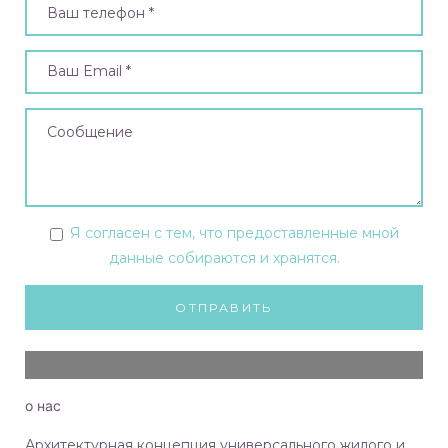
Я согласен с тем, что предоставленные мной
данные собираются и хранятся.
о нас
Архитектурная концепция универсального жилого и